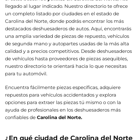
llegado al lugar indicado. Nuestro directorio te ofrece
un completo listado por ciudades en el estado de
Carolina del Norte, donde podrás encontrar los más
destacados deshuesaderos de autos. Aquí, encontrarás
una amplia variedad de piezas de repuesto, vehículos
de segunda mano y autopartes usadas de la más alta
calidad y a precios competitivos. Desde deshuesaderos
de vehículos hasta proveedores de piezas asequibles,
nuestro directorio te orientará hacia lo que necesitas
para tu automóvil.
Encuentra fácilmente piezas específicas, adquiere
repuestos para vehículos accidentados y explora
opciones para extraer las piezas tú mismo o con la
ayuda de profesionales en los deshuesaderos más
confiables de
Carolina del Norte.
¿En qué ciudad de Carolina del Norte