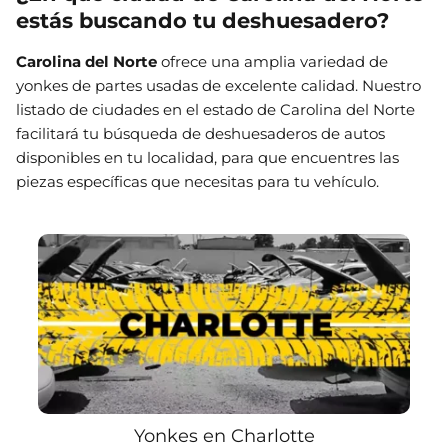
estás buscando tu deshuesadero?
Carolina del Norte
ofrece una amplia variedad de
yonkes de partes usadas de excelente calidad. Nuestro
listado de ciudades en el estado de Carolina del Norte
facilitará tu búsqueda de deshuesaderos de autos
disponibles en tu localidad, para que encuentres las
piezas específicas que necesitas para tu vehículo.
Yonkes en Charlotte