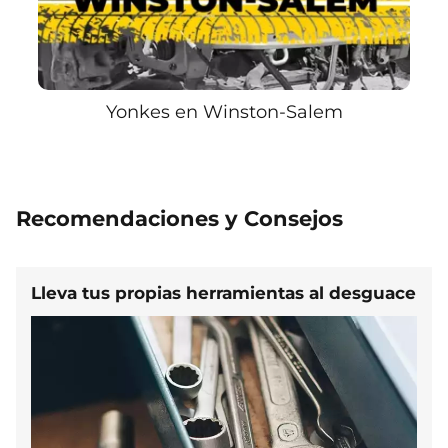
Yonkes en Winston-Salem
Recomendaciones y Consejos
Lleva tus propias herramientas al desguace