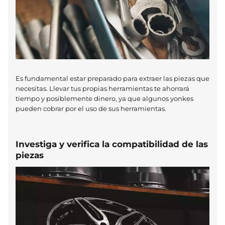
Es fundamental estar preparado para extraer las piezas que
necesitas. Llevar tus propias herramientas te ahorrará
tiempo y posiblemente dinero, ya que algunos yonkes
pueden cobrar por el uso de sus herramientas.
Investiga y verifica la compatibilidad de las
piezas