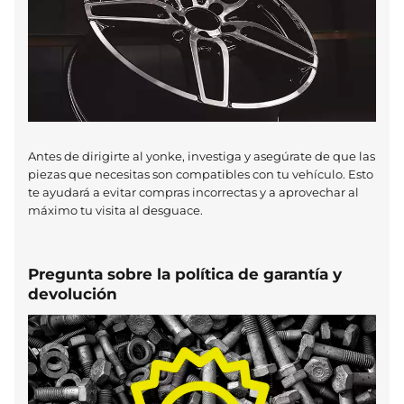
Antes de dirigirte al yonke, investiga y asegúrate de que las
piezas que necesitas son compatibles con tu vehículo. Esto
te ayudará a evitar compras incorrectas y a aprovechar al
máximo tu visita al desguace.
Pregunta sobre la política de garantía y
devolución