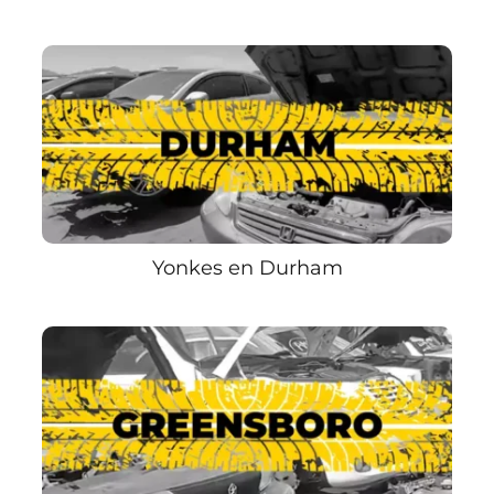
Yonkes en Durham