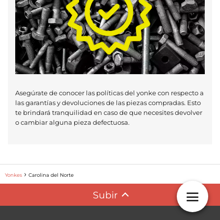
Asegúrate de conocer las políticas del yonke con respecto a
las garantías y devoluciones de las piezas compradas. Esto
te brindará tranquilidad en caso de que necesites devolver
o cambiar alguna pieza defectuosa.
Yonkes
Carolina del Norte
Subir