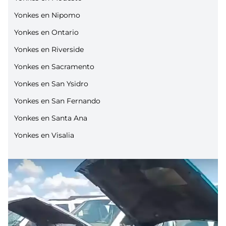
Yonkes en Nipomo
Yonkes en Ontario
Yonkes en Riverside
Yonkes en Sacramento
Yonkes en San Ysidro
Yonkes en San Fernando
Yonkes en Santa Ana
Yonkes en Visalia