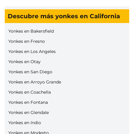
Descubre más yonkes en California
Yonkes en Bakersfield
Yonkes en Fresno
Yonkes en Los Angeles
Yonkes en Otay
Yonkes en San Diego
Yonkes en Arroyo Grande
Yonkes en Coachella
Yonkes en Fontana
Yonkes en Glendale
Yonkes en Indio
Yonkes en Modesto