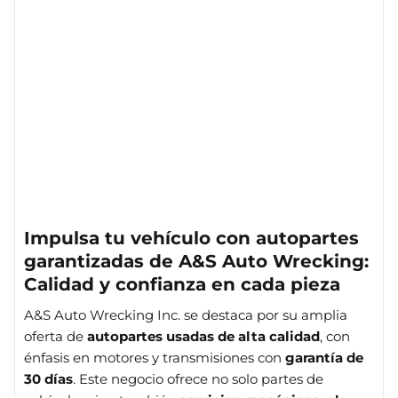
Impulsa tu vehículo con autopartes
garantizadas de A&S Auto Wrecking:
Calidad y confianza en cada pieza
A&S Auto Wrecking Inc. se destaca por su amplia
oferta de
autopartes usadas de alta calidad
, con
énfasis en motores y transmisiones con
garantía de
30 días
. Este negocio ofrece no solo partes de