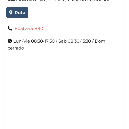
Ruta
(805) 345-8801
Lun-Vie 08:30-17:30 / Sab 08:30-15:30 / Dom
cerrado