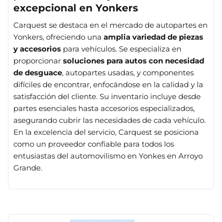
excepcional en Yonkers
Carquest se destaca en el mercado de autopartes en
Yonkers, ofreciendo una
amplia variedad de piezas
y accesorios
para vehículos. Se especializa en
proporcionar
soluciones para autos con necesidad
de desguace
, autopartes usadas, y componentes
difíciles de encontrar, enfocándose en la calidad y la
satisfacción del cliente. Su inventario incluye desde
partes esenciales hasta accesorios especializados,
asegurando cubrir las necesidades de cada vehículo.
En la excelencia del servicio, Carquest se posiciona
como un proveedor confiable para todos los
entusiastas del automovilismo en Yonkes en Arroyo
Grande.