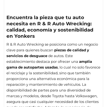
Encuentra la pieza que tu auto
necesita en R & R Auto Wrecking:
calidad, economía y sostenibilidad
en Yonkers
R & R Auto Wrecking se posiciona como un negocio
clave para quienes buscan
piezas de calidad y
servicios de desguace
de autos. Este
establecimiento destaca por ofrecer una
amplia
gama de autopartes usadas
, lo cual no solo favorece
el reciclaje y la sostenibilidad, sino que también
proporciona una alternativa económica para la
reparación y mantenimiento de vehículos. La
disponibilidad de partes para una diversidad de
marcas y modelos, desde Toyota hasta Volkswagen,
asegura que casi cualquier necesidad de los clientes