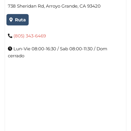
738 Sheridan Rd, Arroyo Grande, CA 93420
Ruta
(805) 343-6469
Lun-Vie 08:00-16:30 / Sab 08:00-11:30 / Dom
cerrado