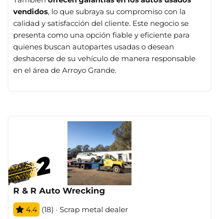
vendidos
, lo que subraya su compromiso con la
calidad y satisfacción del cliente. Este negocio se
presenta como una opción fiable y eficiente para
quienes buscan autopartes usadas o desean
deshacerse de su vehículo de manera responsable
en el área de Arroyo Grande.
R & R Auto Wrecking
4.4
(18) · Scrap metal dealer