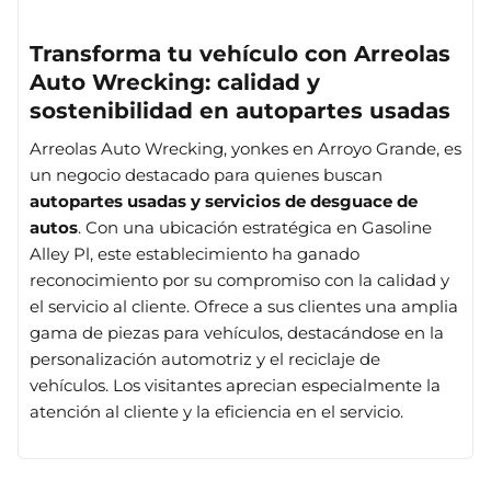
Transforma tu vehículo con Arreolas
Auto Wrecking: calidad y
sostenibilidad en autopartes usadas
Arreolas Auto Wrecking, yonkes en Arroyo Grande, es
un negocio destacado para quienes buscan
autopartes usadas y servicios de desguace de
autos
. Con una ubicación estratégica en Gasoline
Alley Pl, este establecimiento ha ganado
reconocimiento por su compromiso con la calidad y
el servicio al cliente. Ofrece a sus clientes una amplia
gama de piezas para vehículos, destacándose en la
personalización automotriz y el reciclaje de
vehículos. Los visitantes aprecian especialmente la
atención al cliente y la eficiencia en el servicio.