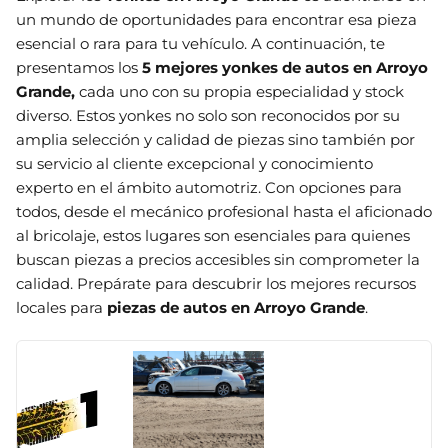
un mundo de oportunidades para encontrar esa pieza
esencial o rara para tu vehículo. A continuación, te
presentamos los
5 mejores yonkes de autos en
Arroyo
Grande
,
cada uno con su propia especialidad y stock
diverso. Estos yonkes no solo son reconocidos por su
amplia selección y calidad de piezas sino también por
su servicio al cliente excepcional y conocimiento
experto en el ámbito automotriz. Con opciones para
todos, desde el mecánico profesional hasta el aficionado
al bricolaje, estos lugares son esenciales para quienes
buscan piezas a precios accesibles sin comprometer la
calidad. Prepárate para descubrir los mejores recursos
locales para
piezas de autos en Arroyo Grande
.