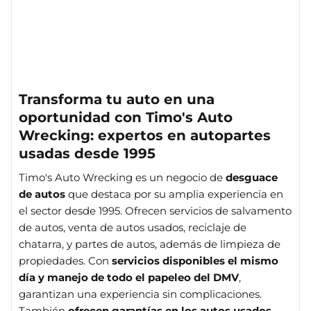
Transforma tu auto en una
oportunidad con Timo's Auto
Wrecking: expertos en autopartes
usadas desde 1995
Timo's Auto Wrecking es un negocio de
desguace
de autos
que destaca por su amplia experiencia en
el sector desde 1995. Ofrecen servicios de salvamento
de autos, venta de autos usados, reciclaje de
chatarra, y partes de autos, además de limpieza de
propiedades. Con
servicios disponibles el mismo
día y manejo de todo el papeleo del DMV
,
garantizan una experiencia sin complicaciones.
También
ofrecen garantías en los autos usados