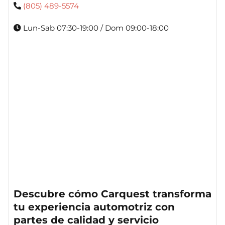
(805) 489-5574
Lun-Sab 07:30-19:00 / Dom 09:00-18:00
Descubre cómo Carquest transforma
tu experiencia automotriz con
partes de calidad y servicio