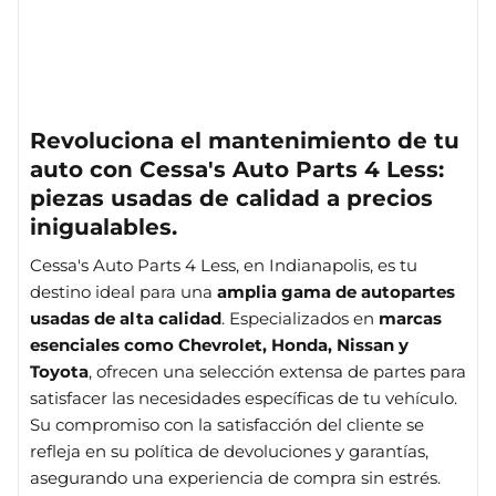
Revoluciona el mantenimiento de tu
auto con Cessa's Auto Parts 4 Less:
piezas usadas de calidad a precios
inigualables.
Cessa's Auto Parts 4 Less, en Indianapolis, es tu
destino ideal para una
amplia gama de autopartes
usadas de alta calidad
. Especializados en
marcas
esenciales como Chevrolet, Honda, Nissan y
Toyota
, ofrecen una selección extensa de partes para
satisfacer las necesidades específicas de tu vehículo.
Su compromiso con la satisfacción del cliente se
refleja en su política de devoluciones y garantías,
asegurando una experiencia de compra sin estrés.