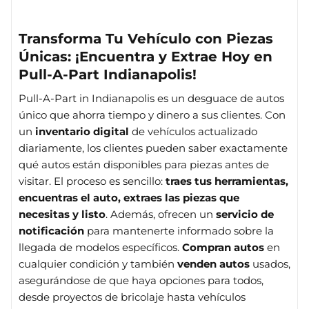
Transforma Tu Vehículo con Piezas
Únicas: ¡Encuentra y Extrae Hoy en
Pull-A-Part Indianapolis!
Pull-A-Part in Indianapolis es un desguace de autos
único que ahorra tiempo y dinero a sus clientes. Con
un
inventario digital
de vehículos actualizado
diariamente, los clientes pueden saber exactamente
qué autos están disponibles para piezas antes de
visitar. El proceso es sencillo:
traes tus herramientas,
encuentras el auto, extraes las piezas que
necesitas y listo
. Además, ofrecen un
servicio de
notificación
para mantenerte informado sobre la
llegada de modelos específicos.
Compran autos
en
cualquier condición y también
venden autos
usados,
asegurándose de que haya opciones para todos,
desde proyectos de bricolaje hasta vehículos