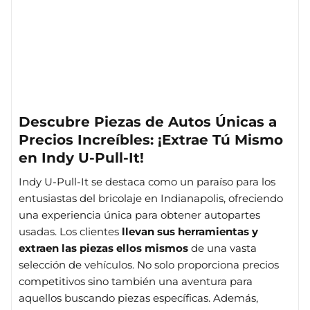
Descubre Piezas de Autos Únicas a
Precios Increíbles: ¡Extrae Tú Mismo
en Indy U-Pull-It!
Indy U-Pull-It se destaca como un paraíso para los
entusiastas del bricolaje en Indianapolis, ofreciendo
una experiencia única para obtener autopartes
usadas. Los clientes
llevan sus herramientas y
extraen las piezas ellos mismos
de una vasta
selección de vehículos. No solo proporciona precios
competitivos sino también una aventura para
aquellos buscando piezas específicas. Además,