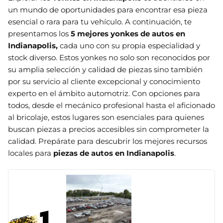
un mundo de oportunidades para encontrar esa pieza
esencial o rara para tu vehículo. A continuación, te
presentamos los
5 mejores yonkes de autos en
Indianapolis
,
cada uno con su propia especialidad y
stock diverso. Estos yonkes no solo son reconocidos por
su amplia selección y calidad de piezas sino también
por su servicio al cliente excepcional y conocimiento
experto en el ámbito automotriz. Con opciones para
todos, desde el mecánico profesional hasta el aficionado
al bricolaje, estos lugares son esenciales para quienes
buscan piezas a precios accesibles sin comprometer la
calidad. Prepárate para descubrir los mejores recursos
locales para
piezas de autos en Indianapolis
.