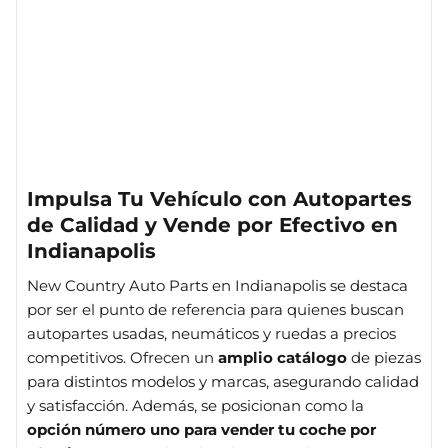
Impulsa Tu Vehículo con Autopartes
de Calidad y Vende por Efectivo en
Indianapolis
New Country Auto Parts en Indianapolis se destaca
por ser el punto de referencia para quienes buscan
autopartes usadas, neumáticos y ruedas a precios
competitivos. Ofrecen un
amplio catálogo
de piezas
para distintos modelos y marcas, asegurando calidad
y satisfacción. Además, se posicionan como la
opción número uno para vender tu coche por