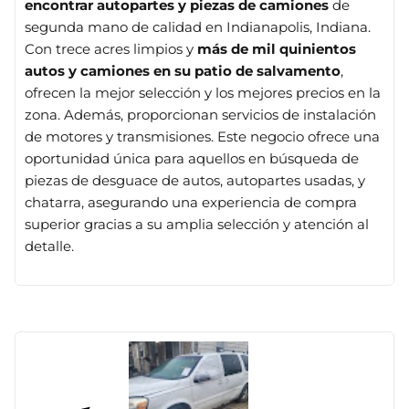
encontrar autopartes y piezas de camiones
de
segunda mano de calidad en Indianapolis, Indiana.
Con trece acres limpios y
más de mil quinientos
autos y camiones en su patio de salvamento
,
ofrecen la mejor selección y los mejores precios en la
zona. Además, proporcionan servicios de instalación
de motores y transmisiones. Este negocio ofrece una
oportunidad única para aquellos en búsqueda de
piezas de desguace de autos, autopartes usadas, y
chatarra, asegurando una experiencia de compra
superior gracias a su amplia selección y atención al
detalle.