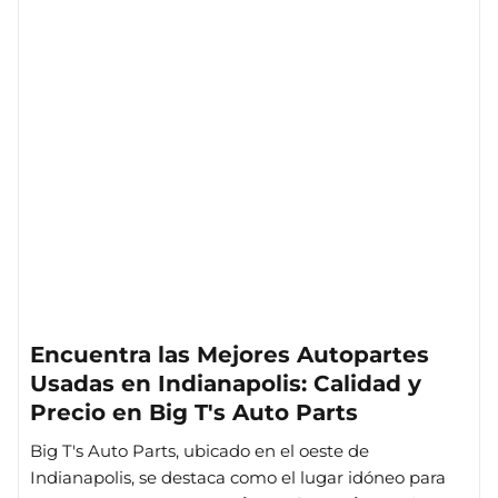
Encuentra las Mejores Autopartes
Usadas en Indianapolis: Calidad y
Precio en Big T's Auto Parts
Big T's Auto Parts, ubicado en el oeste de
Indianapolis, se destaca como el lugar idóneo para