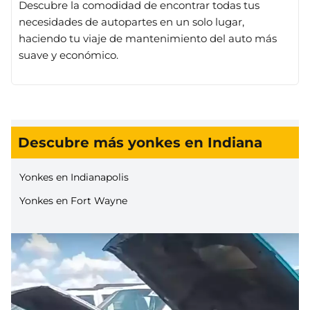
Descubre la comodidad de encontrar todas tus
necesidades de autopartes en un solo lugar,
haciendo tu viaje de mantenimiento del auto más
suave y económico.
Descubre más yonkes en Indiana
Yonkes en Indianapolis
Yonkes en Fort Wayne