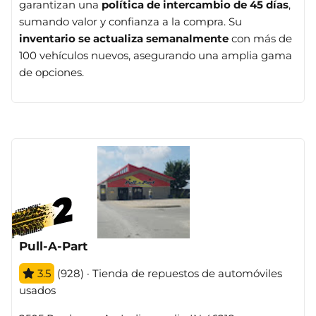
garantizan una
política de intercambio de 45 días
,
sumando valor y confianza a la compra. Su
inventario se actualiza semanalmente
con más de
100 vehículos nuevos, asegurando una amplia gama
de opciones.
Pull-A-Part
3.5
(928) · Tienda de repuestos de automóviles
usados