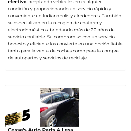
efectivo
, aceptando vehículos en cualquier
condición y proporcionando un servicio rápido y
conveniente en Indianapolis y alrededores. También
se especializan en la recogida de chatarra y
electrodomésticos, brindando más de 20 años de
servicio confiable. Su compromiso con un servicio
honesto y eficiente los convierte en una opción fiable
tanto para la venta de coches como para la compra
de autopartes y servicios de reciclaje​
​.
Cessa's Auto Parts 4 Less