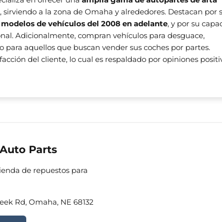
, sirviendo a la zona de Omaha y alrededores. Destacan por 
 modelos de vehículos del 2008 en adelante
, y por su capa
ional. Adicionalmente, compran vehículos para desguace,
o para aquellos que buscan vender sus coches por partes.
facción del cliente, lo cual es respaldado por opiniones positi
Auto Parts
Tienda de repuestos para
reek Rd, Omaha, NE 68132