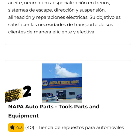
aceite, neumáticos, especialización en frenos,
sistemas de escape, dirección y suspensión,
alineación y reparaciones eléctricas. Su objetivo es
satisfacer las necesidades de transporte de sus
clientes de manera eficiente y efectiva.
NAPA Auto Parts - Tools Parts and
Equipment
4.3
(40) · Tienda de repuestos para automóviles