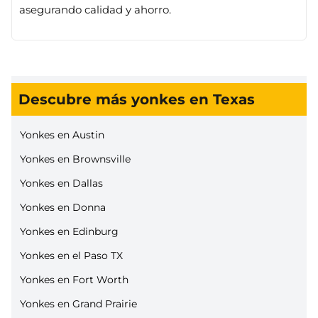
asegurando calidad y ahorro​
​.
Descubre más yonkes en Texas
Yonkes en Austin
Yonkes en Brownsville
Yonkes en Dallas
Yonkes en Donna
Yonkes en Edinburg
Yonkes en el Paso TX
Yonkes en Fort Worth
Yonkes en Grand Prairie