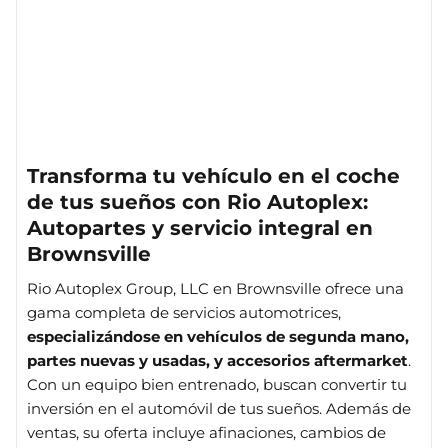
Transforma tu vehículo en el coche
de tus sueños con Rio Autoplex:
Autopartes y servicio integral en
Brownsville
Rio Autoplex Group, LLC en Brownsville ofrece una
gama completa de servicios automotrices,
especializándose en vehículos de segunda mano,
partes nuevas y usadas, y accesorios aftermarket
.
Con un equipo bien entrenado, buscan convertir tu
inversión en el automóvil de tus sueños. Además de
ventas, su oferta incluye afinaciones, cambios de