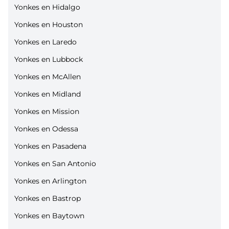
Yonkes en Hidalgo
Yonkes en Houston
Yonkes en Laredo
Yonkes en Lubbock
Yonkes en McAllen
Yonkes en Midland
Yonkes en Mission
Yonkes en Odessa
Yonkes en Pasadena
Yonkes en San Antonio
Yonkes en Arlington
Yonkes en Bastrop
Yonkes en Baytown