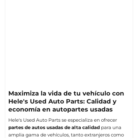
Maximiza la vida de tu vehículo con
Hele's Used Auto Parts: Calidad y
economía en autopartes usadas
Hele's Used Auto Parts se especializa en ofrecer
partes de autos usadas de alta calidad
para una
amplia gama de vehículos, tanto extranjeros como