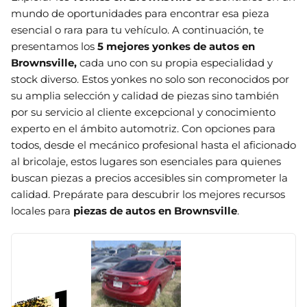
mundo de oportunidades para encontrar esa pieza
esencial o rara para tu vehículo. A continuación, te
presentamos los
5 mejores yonkes de autos en
Brownsville
,
cada uno con su propia especialidad y
stock diverso. Estos yonkes no solo son reconocidos por
su amplia selección y calidad de piezas sino también
por su servicio al cliente excepcional y conocimiento
experto en el ámbito automotriz. Con opciones para
todos, desde el mecánico profesional hasta el aficionado
al bricolaje, estos lugares son esenciales para quienes
buscan piezas a precios accesibles sin comprometer la
calidad. Prepárate para descubrir los mejores recursos
locales para
piezas de autos en Brownsville
.