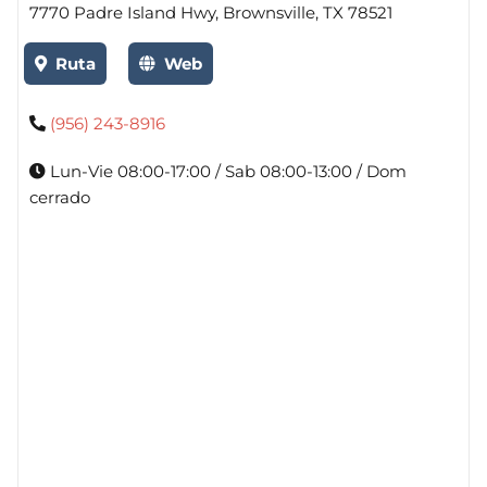
7770 Padre Island Hwy, Brownsville, TX 78521
Ruta
Web
(956) 243-8916
Lun-Vie 08:00-17:00 / Sab 08:00-13:00 / Dom
cerrado