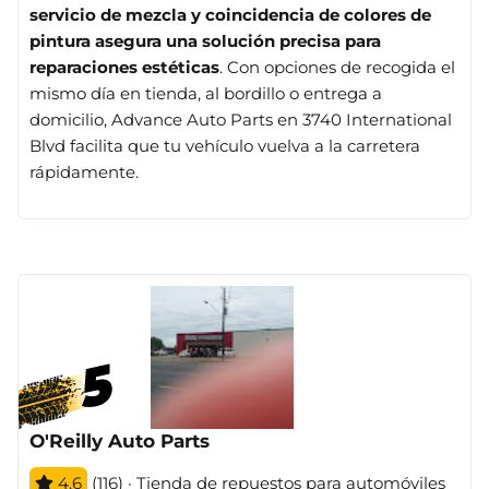
servicio de mezcla y coincidencia de colores de
pintura asegura una solución precisa para
reparaciones estéticas
. Con opciones de recogida el
mismo día en tienda, al bordillo o entrega a
domicilio, Advance Auto Parts en 3740 International
Blvd facilita que tu vehículo vuelva a la carretera
rápidamente​
​.
O'Reilly Auto Parts
4.6
(116) · Tienda de repuestos para automóviles