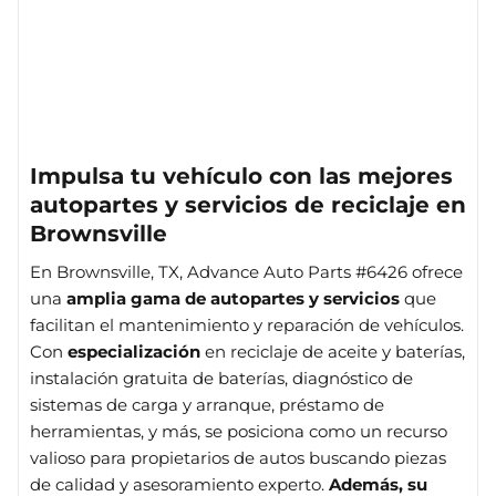
Impulsa tu vehículo con las mejores
autopartes y servicios de reciclaje en
Brownsville
En Brownsville, TX, Advance Auto Parts #6426 ofrece
una
amplia gama de autopartes y servicios
que
facilitan el mantenimiento y reparación de vehículos.
Con
especialización
en reciclaje de aceite y baterías,
instalación gratuita de baterías, diagnóstico de
sistemas de carga y arranque, préstamo de
herramientas, y más, se posiciona como un recurso
valioso para propietarios de autos buscando piezas
de calidad y asesoramiento experto.
Además, su