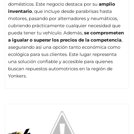
domésticos. Este negocio destaca por su
amplio
inventario
, que incluye desde parabrisas hasta
motores, pasando por alternadores y neumáticos,
cubriendo prácticamente cualquier necesidad que
pueda tener tu vehículo. Además,
se comprometen
a igualar o superar los precios de la competencia
,
asegurando así una opción tanto económica como
ecológica para sus clientes. Este lugar representa
una solución confiable y accesible para quienes
buscan repuestos automotrices en la región de
Yonkers.