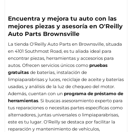
Encuentra y mejora tu auto con las
mejores piezas y asesoría en O'Reilly
Auto Parts Brownsville
La tienda O'Reilly Auto Parts en Brownsville, situada
en 4101 Southmost Road, es tu aliada ideal para
encontrar piezas, herramientas y accesorios para
autos. Ofrecen servicios únicos como
pruebas
gratuitas
de baterías, instalación de
limpiaparabrisas y luces, reciclaje de aceite y baterías
usadas, y análisis de la luz de chequeo del motor.
Además, cuentan con un
programa de préstamo de
herramientas
. Si buscas asesoramiento experto para
tus reparaciones o necesitas partes específicas como
alternadores, juntas universales o limpiaparabrisas,
este es tu lugar. O'Reilly se destaca por facilitar la
reparación y mantenimiento de vehículos,