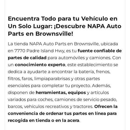
Encuentra Todo para tu Vehículo en
Un Solo Lugar: ¡Descubre NAPA Auto
Parts en Brownsville!
La tienda NAPA Auto Parts en Brownsville, ubicada
en 7770 Padre Island Hwy, es tu
fuente confiable de
partes de calidad
para automóviles y camiones. Con
un
conocimiento experto
, este establecimiento se
dedica a ayudarte a encontrar la batería, frenos,
filtros, faros, limpiaparabrisas y otras partes
esenciales para completar tu proyecto. Además,
disponen de
herramientas, equipos
y artículos
variados para coches, camiones de servicio pesado,
barcos, vehículos recreativos y tractores.
Ofrecen la
conveniencia de ordenar tus partes en línea para
recogida en tienda o en la acera
.