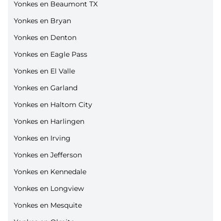
Yonkes en Beaumont TX
Yonkes en Bryan
Yonkes en Denton
Yonkes en Eagle Pass
Yonkes en El Valle
Yonkes en Garland
Yonkes en Haltom City
Yonkes en Harlingen
Yonkes en Irving
Yonkes en Jefferson
Yonkes en Kennedale
Yonkes en Longview
Yonkes en Mesquite