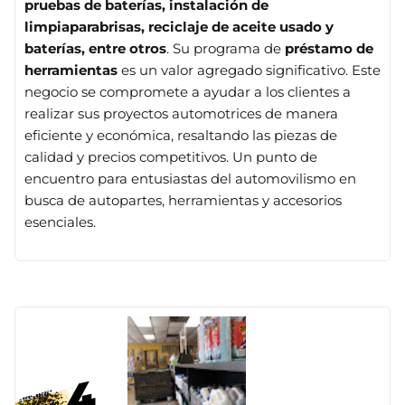
pruebas de baterías, instalación de
limpiaparabrisas, reciclaje de aceite usado y
baterías, entre otros
. Su programa de
préstamo de
herramientas
es un valor agregado significativo. Este
negocio se compromete a ayudar a los clientes a
realizar sus proyectos automotrices de manera
eficiente y económica, resaltando las piezas de
calidad y precios competitivos. Un punto de
encuentro para entusiastas del automovilismo en
busca de autopartes, herramientas y accesorios
esenciales.