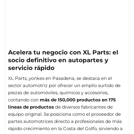
Acelera tu negocio con XL Parts: el
socio definitivo en autopartes y
servicio rápido
XL Parts, yonkes en Pasadena, se destaca en el
sector automotriz por ofrecer un amplio surtido de
piezas de automóviles, químicos y accesorios,
contando con
más de 150,000 productos en 175
líneas de productos
de diversos fabricantes de
equipo original. Se posiciona como el proveedor de
partes automotrices directo a profesionales de más
rápido crecimiento en la Costa del Golfo, sirviendo a