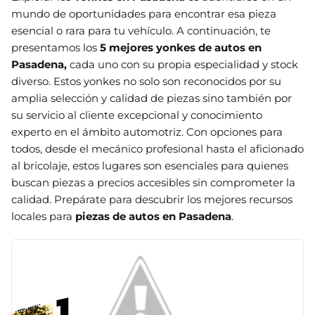
mundo de oportunidades para encontrar esa pieza
esencial o rara para tu vehículo. A continuación, te
presentamos los
5 mejores yonkes de autos en
Pasadena
,
cada uno con su propia especialidad y stock
diverso. Estos yonkes no solo son reconocidos por su
amplia selección y calidad de piezas sino también por
su servicio al cliente excepcional y conocimiento
experto en el ámbito automotriz. Con opciones para
todos, desde el mecánico profesional hasta el aficionado
al bricolaje, estos lugares son esenciales para quienes
buscan piezas a precios accesibles sin comprometer la
calidad. Prepárate para descubrir los mejores recursos
locales para
piezas de autos en Pasadena
.