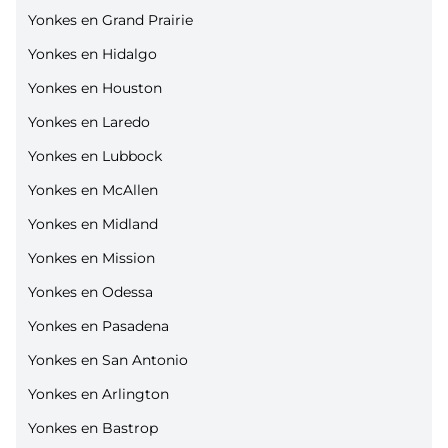
Yonkes en Grand Prairie
Yonkes en Hidalgo
Yonkes en Houston
Yonkes en Laredo
Yonkes en Lubbock
Yonkes en McAllen
Yonkes en Midland
Yonkes en Mission
Yonkes en Odessa
Yonkes en Pasadena
Yonkes en San Antonio
Yonkes en Arlington
Yonkes en Bastrop