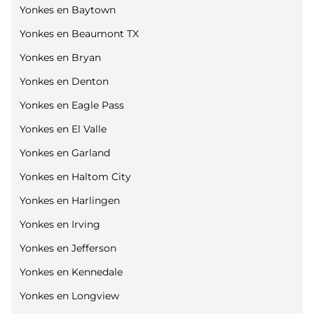
Yonkes en Baytown
Yonkes en Beaumont TX
Yonkes en Bryan
Yonkes en Denton
Yonkes en Eagle Pass
Yonkes en El Valle
Yonkes en Garland
Yonkes en Haltom City
Yonkes en Harlingen
Yonkes en Irving
Yonkes en Jefferson
Yonkes en Kennedale
Yonkes en Longview