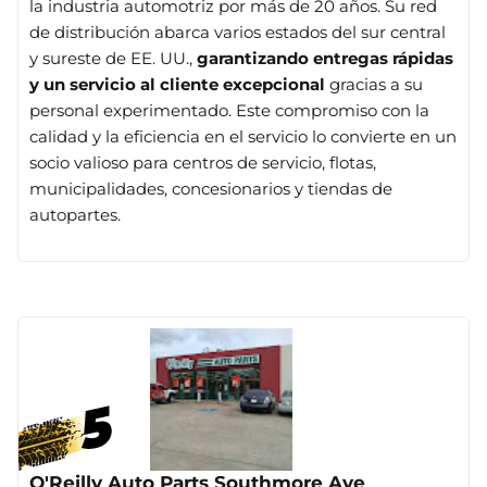
la industria automotriz por más de 20 años. Su red
de distribución abarca varios estados del sur central
y sureste de EE. UU.,
garantizando entregas rápidas
y un servicio al cliente excepcional
gracias a su
personal experimentado. Este compromiso con la
calidad y la eficiencia en el servicio lo convierte en un
socio valioso para centros de servicio, flotas,
municipalidades, concesionarios y tiendas de
autopartes.
O'Reilly Auto Parts Southmore Ave