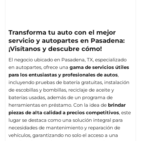
Transforma tu auto con el mejor
servicio y autopartes en Pasadena:
¡Visítanos y descubre cómo!
El negocio ubicado en Pasadena, TX, especializado
en autopartes, ofrece una
gama de servicios útiles
para los entusiastas y profesionales de autos
,
incluyendo pruebas de batería gratuitas, instalación
de escobillas y bombillas, reciclaje de aceite y
baterías usadas, además de un programa de
herramientas en préstamo. Con la idea de
brindar
piezas de alta calidad a precios competitivos
, este
lugar se destaca como una solución integral para
necesidades de mantenimiento y reparación de
vehículos, garantizando no solo el acceso a una