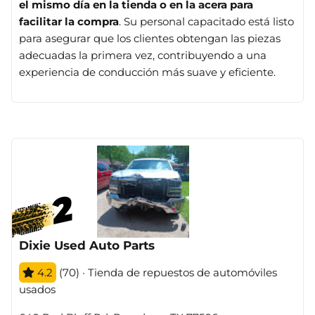
el mismo día en la tienda o en la acera para
facilitar la compra
. Su personal capacitado está listo
para asegurar que los clientes obtengan las piezas
adecuadas la primera vez, contribuyendo a una
experiencia de conducción más suave y eficiente.
Dixie Used Auto Parts
4.2
(70) · Tienda de repuestos de automóviles
usados