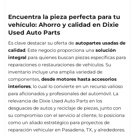
Encuentra la pieza perfecta para tu
vehículo: Ahorro y calidad en Dixie
Used Auto Parts
Es clave destacar su oferta de
autopartes usadas de
calidad
. Este negocio proporciona una
solución
integral
para quienes buscan piezas específicas para
reparaciones o restauraciones de vehículos. Su
inventario incluye una amplia variedad de
componentes,
desde motores hasta accesorios
interiores
, lo cual lo convierte en un recurso valioso
para aficionados y profesionales del automóvil. La
relevancia de Dixie Used Auto Parts en los
desguaces de autos y reciclaje de piezas, junto con
su compromiso con el servicio al cliente, lo posiciona
como un aliado estratégico para proyectos de
reparación vehicular en Pasadena, TX, y alrededores.