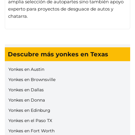
amplia selección de autopartes sino también apoyo
experto para proyectos de desguace de autos y
chatarra.
Descubre más yonkes en Texas
Yonkes en Austin
Yonkes en Brownsville
Yonkes en Dallas
Yonkes en Donna
Yonkes en Edinburg
Yonkes en el Paso TX
Yonkes en Fort Worth