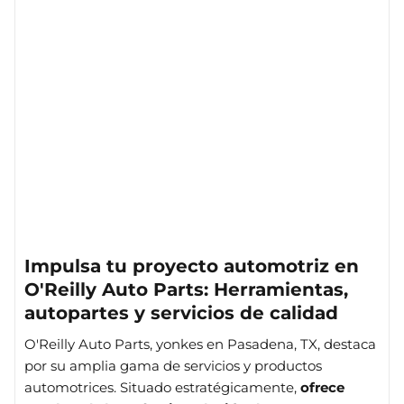
Impulsa tu proyecto automotriz en
O'Reilly Auto Parts: Herramientas,
autopartes y servicios de calidad
O'Reilly Auto Parts, yonkes en Pasadena, TX, destaca
por su amplia gama de servicios y productos
automotrices. Situado estratégicamente,
ofrece