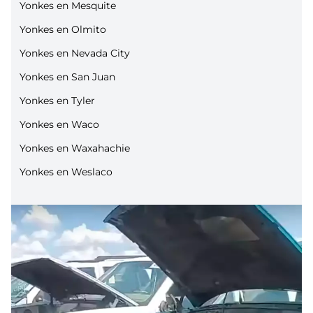
Yonkes en Mesquite
Yonkes en Olmito
Yonkes en Nevada City
Yonkes en San Juan
Yonkes en Tyler
Yonkes en Waco
Yonkes en Waxahachie
Yonkes en Weslaco