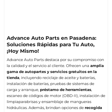
Advance Auto Parts en Pasadena:
Soluciones Rápidas para Tu Auto,
¡Hoy Mismo!
Advance Auto Parts destaca por su compromiso con
la calidad y el servicio al cliente. Ofrecen una
amplia
gama de autopartes y servicios gratuitos en la
tienda
, incluyendo reciclaje de aceite y baterías,
instalación de baterías, pruebas de sistemas de
carga y arranque,
préstamo de herramientas
,
escaneo de códigos de motor (OBD-II), instalación de
limpiaparabrisas y ensamblaje de mangueras
hidráulicas. Además, brindan opciones de
recogida