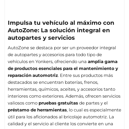
Impulsa tu vehículo al máximo con
AutoZone: La solución integral en
autopartes y servicios
AutoZone se destaca por ser un proveedor integral
de autopartes y accesorios para todo tipo de
vehículos en Yonkers, ofreciendo una
amplia gama
de productos esenciales para el mantenimiento y
reparación automotriz
. Entre sus productos más
destacados se encuentran baterías, frenos,
herramientas, químicos, aceites, y accesorios tanto
interiores como exteriores. Además, ofrecen servicios
valiosos como
pruebas gratuitas
de partes y el
préstamo de herramientas
, lo cual es especialmente
útil para los aficionados al bricolaje automotriz. La
calidad y el servicio al cliente los convierte en una