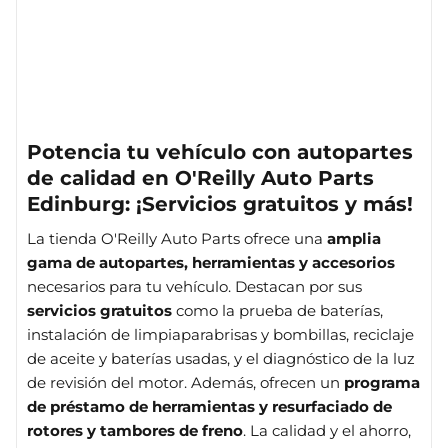
Potencia tu vehículo con autopartes
de calidad en O'Reilly Auto Parts
Edinburg: ¡Servicios gratuitos y más!
La tienda O'Reilly Auto Parts ofrece una
amplia
gama de autopartes, herramientas y accesorios
necesarios para tu vehículo. Destacan por sus
servicios gratuitos
como la prueba de baterías,
instalación de limpiaparabrisas y bombillas, reciclaje
de aceite y baterías usadas, y el diagnóstico de la luz
de revisión del motor. Además, ofrecen un
programa
de préstamo de herramientas y resurfaciado de
rotores y tambores de freno
. La calidad y el ahorro,