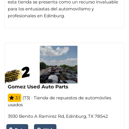
esta tienda se presenta como un recurso invaluable
para los entusiastas del automovilismo y
profesionales en Edinburg.
Gomez Used Auto Parts
3.1
(73) · Tienda de repuestos de automóviles
usados
3930 Benito A Ramirez Rd, Edinburg, TX 78542