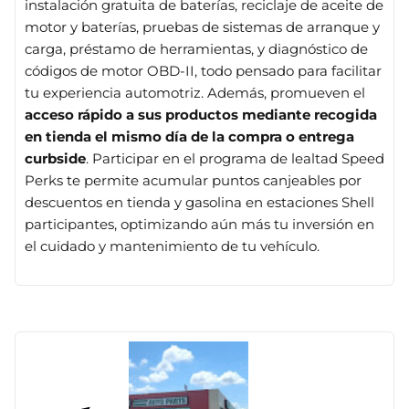
instalación gratuita de baterías, reciclaje de aceite de
motor y baterías, pruebas de sistemas de arranque y
carga, préstamo de herramientas, y diagnóstico de
códigos de motor OBD-II, todo pensado para facilitar
tu experiencia automotriz. Además, promueven el
acceso rápido a sus productos mediante recogida
en tienda el mismo día de la compra o entrega
curbside
. Participar en el programa de lealtad Speed
Perks te permite acumular puntos canjeables por
descuentos en tienda y gasolina en estaciones Shell
participantes, optimizando aún más tu inversión en
el cuidado y mantenimiento de tu vehículo.