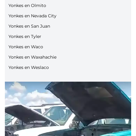
Yonkes en Olmito
Yonkes en Nevada City
Yonkes en San Juan
Yonkes en Tyler
Yonkes en Waco
Yonkes en Waxahachie
Yonkes en Weslaco