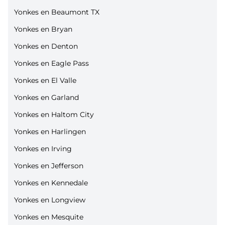
Yonkes en Beaumont TX
Yonkes en Bryan
Yonkes en Denton
Yonkes en Eagle Pass
Yonkes en El Valle
Yonkes en Garland
Yonkes en Haltom City
Yonkes en Harlingen
Yonkes en Irving
Yonkes en Jefferson
Yonkes en Kennedale
Yonkes en Longview
Yonkes en Mesquite