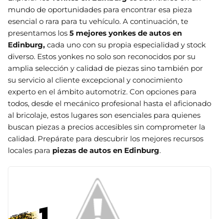
mundo de oportunidades para encontrar esa pieza
esencial o rara para tu vehículo. A continuación, te
presentamos los
5 mejores yonkes de autos en
Edinburg
,
cada uno con su propia especialidad y stock
diverso. Estos yonkes no solo son reconocidos por su
amplia selección y calidad de piezas sino también por
su servicio al cliente excepcional y conocimiento
experto en el ámbito automotriz. Con opciones para
todos, desde el mecánico profesional hasta el aficionado
al bricolaje, estos lugares son esenciales para quienes
buscan piezas a precios accesibles sin comprometer la
calidad. Prepárate para descubrir los mejores recursos
locales para
piezas de autos en Edinburg
.