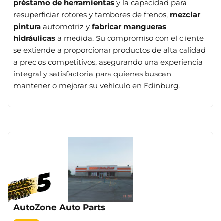
préstamo de herramientas
y la capacidad para
resuperficiar rotores y tambores de frenos,
mezclar
pintura
automotriz y
fabricar mangueras
hidráulicas
a medida. Su compromiso con el cliente
se extiende a proporcionar productos de alta calidad
a precios competitivos, asegurando una experiencia
integral y satisfactoria para quienes buscan
mantener o mejorar su vehículo en Edinburg​
​.
AutoZone Auto Parts