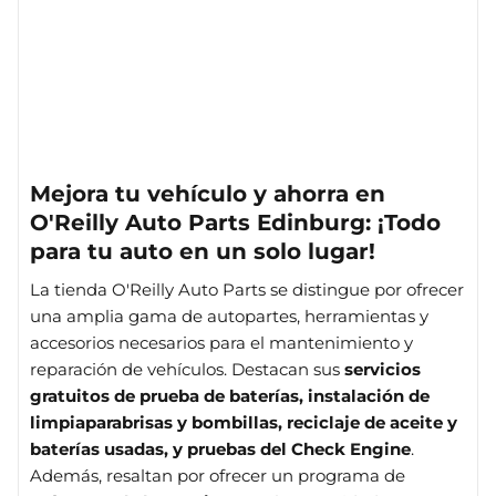
Mejora tu vehículo y ahorra en
O'Reilly Auto Parts Edinburg: ¡Todo
para tu auto en un solo lugar!
La tienda O'Reilly Auto Parts se distingue por ofrecer
una amplia gama de autopartes, herramientas y
accesorios necesarios para el mantenimiento y
reparación de vehículos. Destacan sus
servicios
gratuitos de prueba de baterías, instalación de
limpiaparabrisas y bombillas, reciclaje de aceite y
baterías usadas, y pruebas del Check Engine
.
Además, resaltan por ofrecer un programa de