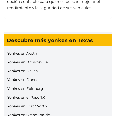
opción confiable para quienes buscan mejorar el
rendimiento y la seguridad de sus vehículos.
Descubre más yonkes en Texas
Yonkes en Austin
Yonkes en Brownsville
Yonkes en Dallas
Yonkes en Donna
Yonkes en Edinburg
Yonkes en el Paso TX
Yonkes en Fort Worth
Yonkes en Grand Prairie