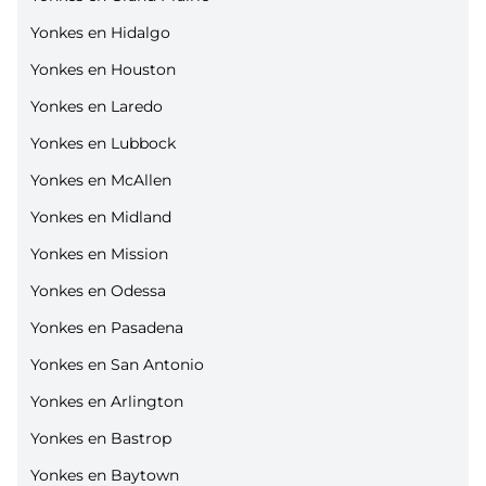
Yonkes en Hidalgo
Yonkes en Houston
Yonkes en Laredo
Yonkes en Lubbock
Yonkes en McAllen
Yonkes en Midland
Yonkes en Mission
Yonkes en Odessa
Yonkes en Pasadena
Yonkes en San Antonio
Yonkes en Arlington
Yonkes en Bastrop
Yonkes en Baytown