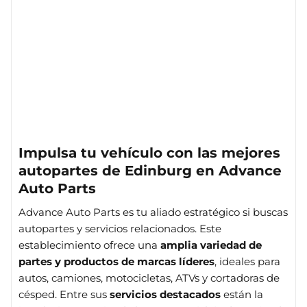
Impulsa tu vehículo con las mejores
autopartes de Edinburg en Advance
Auto Parts
Advance Auto Parts es tu aliado estratégico si buscas
autopartes y servicios relacionados. Este
establecimiento ofrece una
amplia variedad de
partes y productos de marcas líderes
, ideales para
autos, camiones, motocicletas, ATVs y cortadoras de
césped. Entre sus
servicios destacados
están la