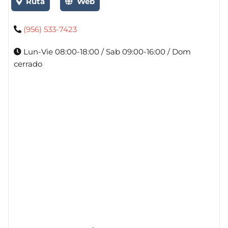
Ruta
Web
(956) 533-7423
Lun-Vie 08:00-18:00 / Sab 09:00-16:00 / Dom
cerrado