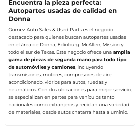
Encuentra la pieza perfecta:
Autopartes usadas de calidad en
Donna
Gomez Auto Sales & Used Parts es el negocio
destacado para quienes buscan autopartes usadas
en el área de Donna, Edinburg, McAllen, Mission y
todo el sur de Texas. Este negocio ofrece una
amplia
gama de piezas de segunda mano para todo tipo
de automóviles y camiones
, incluyendo
transmisiones, motores, compresores de aire
acondicionado, vidrios para autos, ruedas y
neumáticos. Con dos ubicaciones para mejor servicio,
se especializan en partes para vehículos tanto
nacionales como extranjeros y reciclan una variedad
de materiales, desde autos chatarra hasta aluminio.