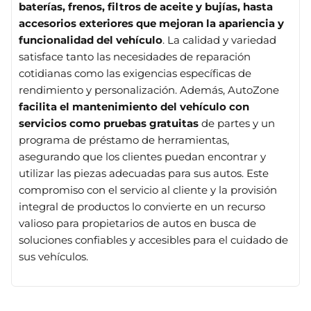
baterías, frenos, filtros de aceite y bujías, hasta
accesorios exteriores que mejoran la apariencia y
funcionalidad del vehículo
. La calidad y variedad
satisface tanto las necesidades de reparación
cotidianas como las exigencias específicas de
rendimiento y personalización. Además, AutoZone
facilita el mantenimiento del vehículo con
servicios como pruebas gratuitas
de partes y un
programa de préstamo de herramientas,
asegurando que los clientes puedan encontrar y
utilizar las piezas adecuadas para sus autos. Este
compromiso con el servicio al cliente y la provisión
integral de productos lo convierte en un recurso
valioso para propietarios de autos en busca de
soluciones confiables y accesibles para el cuidado de
sus vehículos.