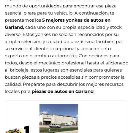
mundo de oportunidades para encontrar esa pieza
esencial o rara para tu vehículo. A continuación, te
presentamos los
5 mejores yonkes de autos en
Garland,
cada uno con su propia especialidad y stock
diverso. Estos yonkes no solo son reconocidos por su
amplia selección y calidad de piezas sino también por
su servicio al cliente excepcional y conocimiento
experto en el ámbito automotriz. Con opciones para
todos, desde el mecánico profesional hasta el aficionado
al bricolaje, estos lugares son esenciales para quienes
buscan piezas a precios accesibles sin comprometer la
calidad. Prepárate para descubrir los mejores recursos
locales para
piezas de autos en Garland
.