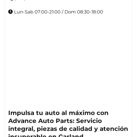
Lun-Sab 07:00-21:00 / Dom 08:30-18:00
Impulsa tu auto al máximo con
Advance Auto Parts: Servicio
integral, piezas de calidad y atención
insuperable en Garland