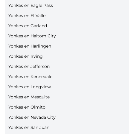
Yonkes en Eagle Pass
Yonkes en El Valle
Yonkes en Garland
Yonkes en Haltom City
Yonkes en Harlingen
Yonkes en Irving
Yonkes en Jefferson
Yonkes en Kennedale
Yonkes en Longview
Yonkes en Mesquite
Yonkes en Olmito
Yonkes en Nevada City
Yonkes en San Juan