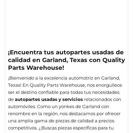
¡Encuentra tus autopartes usadas de
calidad en Garland, Texas con Quality
Parts Warehouse!
¡Bienvenido a la excelencia automotriz en Garland,
Texas! En Quality Parts Warehouse, nos enorgullece
ser el destino confiable para todas tus necesidades
de
autopartes usadas y servicios
relacionados con
automóviles. Como un yonkes de Garland con
renombre en la región, nos destacamos por ofrecer
una amplia gama de piezas de calidad a precios
competitivos. ¿Buscas piezas específicas para tu