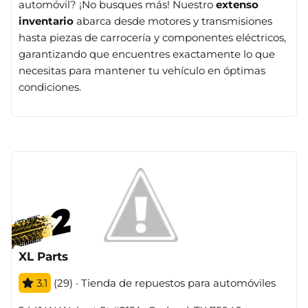
automóvil? ¡No busques más! Nuestro
extenso
inventario
abarca desde motores y transmisiones
hasta piezas de carrocería y componentes eléctricos,
garantizando que encuentres exactamente lo que
necesitas para mantener tu vehículo en óptimas
condiciones.
XL Parts
3.1
(29) · Tienda de repuestos para automóviles