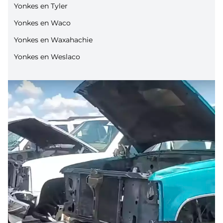
Yonkes en Tyler
Yonkes en Waco
Yonkes en Waxahachie
Yonkes en Weslaco