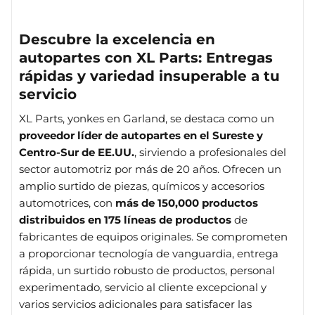
Descubre la excelencia en
autopartes con XL Parts: Entregas
rápidas y variedad insuperable a tu
servicio
XL Parts, yonkes en Garland, se destaca como un
proveedor líder de autopartes en el Sureste y
Centro-Sur de EE.UU.
, sirviendo a profesionales del
sector automotriz por más de 20 años. Ofrecen un
amplio surtido de piezas, químicos y accesorios
automotrices, con
más de 150,000 productos
distribuidos en 175 líneas de productos
de
fabricantes de equipos originales. Se comprometen
a proporcionar tecnología de vanguardia, entrega
rápida, un surtido robusto de productos, personal
experimentado, servicio al cliente excepcional y
varios servicios adicionales para satisfacer las