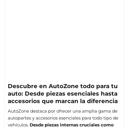
Descubre en AutoZone todo para tu
auto: Desde piezas esenciales hasta
accesorios que marcan la diferencia
AutoZone destaca por ofrecer una amplia gama de
autopartes y accesorios esenciales para todo tipo de
vehículos.
Desde piezas internas cruciales como