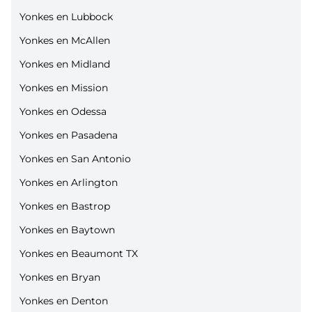
Yonkes en Lubbock
Yonkes en McAllen
Yonkes en Midland
Yonkes en Mission
Yonkes en Odessa
Yonkes en Pasadena
Yonkes en San Antonio
Yonkes en Arlington
Yonkes en Bastrop
Yonkes en Baytown
Yonkes en Beaumont TX
Yonkes en Bryan
Yonkes en Denton