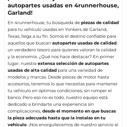
autopartes usadas en 4runnerhouse,
Garland!
En 4runnerhouse, tu búsqueda de
piezas de calidad
para tu vehículo usadas en Yonkers de Garland,
Texas, llega a su fin. Somos el destino confiable para
aquellos que buscan
autopartes usadas de calidad
,
un verdadero tesoro para quienes valoran la calidad
y la economía. ¿Qué nos hace destacar? En primer
lugar, nuestra
extensa selección de autopartes
usadas de alta calidad
para una variedad de
modelos y marcas. Desde piezas de motor hasta
accesorios, tenemos lo que necesitas para mantener
tu vehículo en óptimas condiciones, sin romper el
banco. Pero eso no es todo, nuestro equipo está
dedicado a brindarte una experiencia sin
complicaciones,
desde el momento en que buscas
la pieza adecuada hasta que la instalas en tu
vehículo
. ¡Nos enorgullecemos de nuestro servicio al