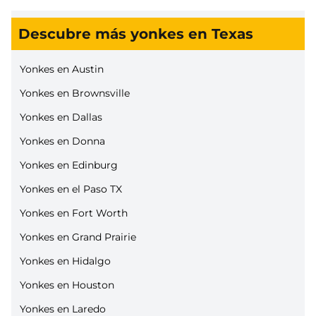
Descubre más yonkes en Texas
Yonkes en Austin
Yonkes en Brownsville
Yonkes en Dallas
Yonkes en Donna
Yonkes en Edinburg
Yonkes en el Paso TX
Yonkes en Fort Worth
Yonkes en Grand Prairie
Yonkes en Hidalgo
Yonkes en Houston
Yonkes en Laredo