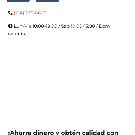
(214) 236-8666
Lun-Vie 10:00-18:00 / Sab 10:00-13:00 / Dom
cerrado
¡Ahorra dinero y obtén calidad con