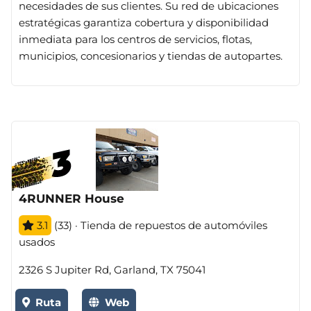
necesidades de sus clientes. Su red de ubicaciones
estratégicas garantiza cobertura y disponibilidad
inmediata para los centros de servicios, flotas,
municipios, concesionarios y tiendas de autopartes.
4RUNNER House
3.1
(33) · Tienda de repuestos de automóviles
usados
2326 S Jupiter Rd, Garland, TX 75041
Ruta
Web