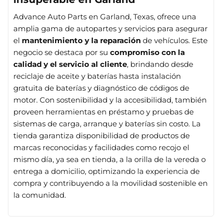
Advance Auto Parts en Garland, Texas, ofrece una
amplia gama de autopartes y servicios para asegurar
el
mantenimiento y la reparación
de vehículos. Este
negocio se destaca por su
compromiso con la
calidad y el servicio al cliente
, brindando desde
reciclaje de aceite y baterías hasta instalación
gratuita de baterías y diagnóstico de códigos de
motor. Con sostenibilidad y la accesibilidad, también
proveen herramientas en préstamo y pruebas de
sistemas de carga, arranque y baterías sin costo. La
tienda garantiza disponibilidad de productos de
marcas reconocidas y facilidades como recojo el
mismo día, ya sea en tienda, a la orilla de la vereda o
entrega a domicilio, optimizando la experiencia de
compra y contribuyendo a la movilidad sostenible en
la comunidad.